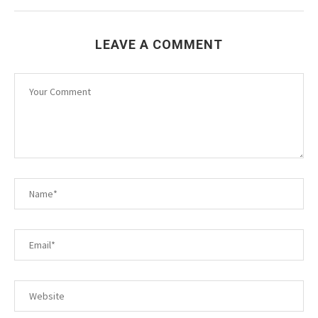
LEAVE A COMMENT