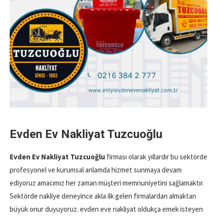
Evden Ev Nakliyat Tuzcuoğlu
Evden Ev Nakliyat Tuzcuoğlu
firması olarak yıllardır bu sektörde
profesyonel ve kurumsal anlamda hizmet sunmaya devam
ediyoruz amacımız her zaman müşteri memnuniyetini sağlamaktır.
Sektörde nakliye deneyince akla ilk gelen firmalardan almaktan
büyük onur duyuyoruz. evden eve nakliyat oldukça emek isteyen