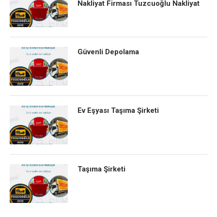
Nakliyat Firması Tuzcuoğlu Nakliyat
Güvenli Depolama
Ev Eşyası Taşıma Şirketi
Taşıma Şirketi