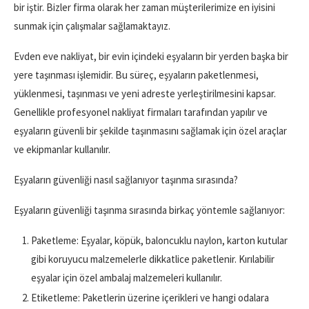
bir iştir. Bizler firma olarak her zaman müşterilerimize en iyisini
sunmak için çalışmalar sağlamaktayız.
Evden eve nakliyat, bir evin içindeki eşyaların bir yerden başka bir
yere taşınması işlemidir. Bu süreç, eşyaların paketlenmesi,
yüklenmesi, taşınması ve yeni adreste yerleştirilmesini kapsar.
Genellikle profesyonel nakliyat firmaları tarafından yapılır ve
eşyaların güvenli bir şekilde taşınmasını sağlamak için özel araçlar
ve ekipmanlar kullanılır.
Eşyaların güvenliği nasıl sağlanıyor taşınma sırasında?
Eşyaların güvenliği taşınma sırasında birkaç yöntemle sağlanıyor:
Paketleme: Eşyalar, köpük, baloncuklu naylon, karton kutular
gibi koruyucu malzemelerle dikkatlice paketlenir. Kırılabilir
eşyalar için özel ambalaj malzemeleri kullanılır.
Etiketleme: Paketlerin üzerine içerikleri ve hangi odalara