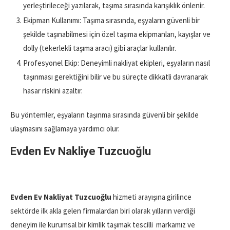
yerleştirileceği yazılarak, taşıma sırasında karışıklık önlenir.
Ekipman Kullanımı: Taşıma sırasında, eşyaların güvenli bir
şekilde taşınabilmesi için özel taşıma ekipmanları, kayışlar ve
dolly (tekerlekli taşıma aracı) gibi araçlar kullanılır.
Profesyonel Ekip: Deneyimli nakliyat ekipleri, eşyaların nasıl
taşınması gerektiğini bilir ve bu süreçte dikkatli davranarak
hasar riskini azaltır.
Bu yöntemler, eşyaların taşınma sırasında güvenli bir şekilde
ulaşmasını sağlamaya yardımcı olur.
Evden Ev Nakliye Tuzcuoğlu
Evden Ev Nakliyat Tuzcuoğlu
hizmeti arayışına girilince
sektörde ilk akla gelen firmalardan biri olarak yılların verdiği
deneyim ile kurumsal bir kimlik taşımak tescilli markamız ve