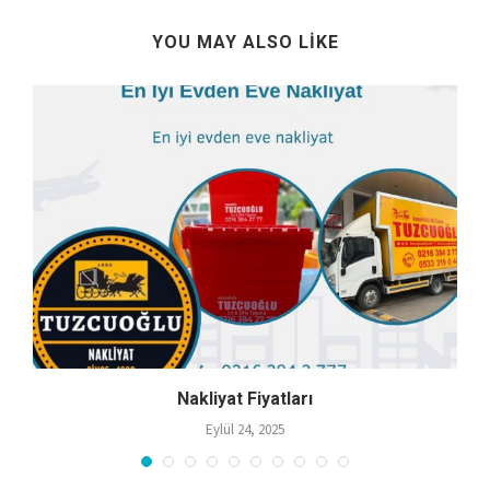
YOU MAY ALSO LIKE
Nakliyat Fiyatları
Eylül 24, 2025