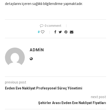
detaylarını içeren sağlıklı bilgilendirme yapmaktadır.
0 comment
0
ADMIN
previous post
Evden Eve Nakliyat Profesyonel Süreç Yönetimi
next post
Şehirler Arası Evden Eve Nakliyat Fiyatları