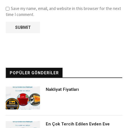
Save my name, email, and website in this browser for the next
time I comment.
POPÜLER GÖNDERILER
Nakliyat Fiyatları
En Çok Tercih Edilen Evden Eve