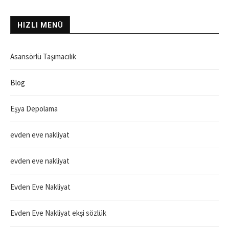
HIZLI MENÜ
Asansörlü Taşımacılık
Blog
Eşya Depolama
evden eve nakliyat
evden eve nakliyat
Evden Eve Nakliyat
Evden Eve Nakliyat ekşi sözlük