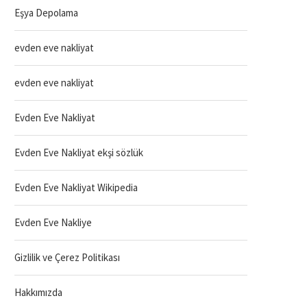
Eşya Depolama
evden eve nakliyat
evden eve nakliyat
Evden Eve Nakliyat
Evden Eve Nakliyat ekşi sözlük
Evden Eve Nakliyat Wikipedia
Evden Eve Nakliye
Gizlilik ve Çerez Politikası
Hakkımızda