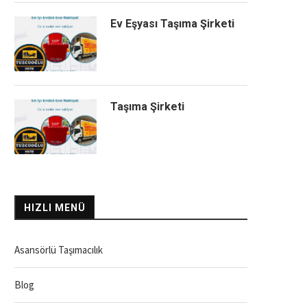
Ev Eşyası Taşıma Şirketi
Taşıma Şirketi
HIZLI MENÜ
Asansörlü Taşımacılık
Blog