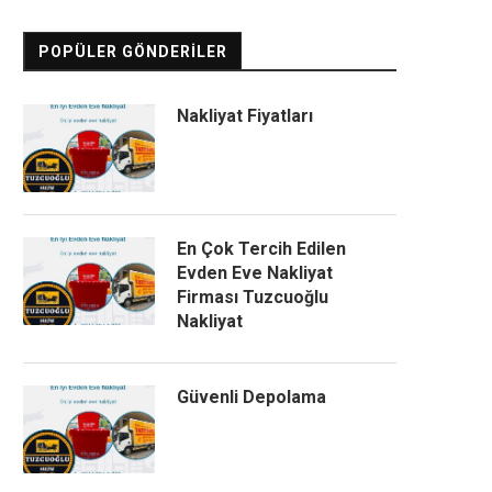
POPÜLER GÖNDERILER
Nakliyat Fiyatları
En Çok Tercih Edilen
Evden Eve Nakliyat
Firması Tuzcuoğlu
Nakliyat
Güvenli Depolama