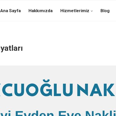
Ana Sayfa
Hakkımızda
Hizmetlerimiz
Blog
yatları