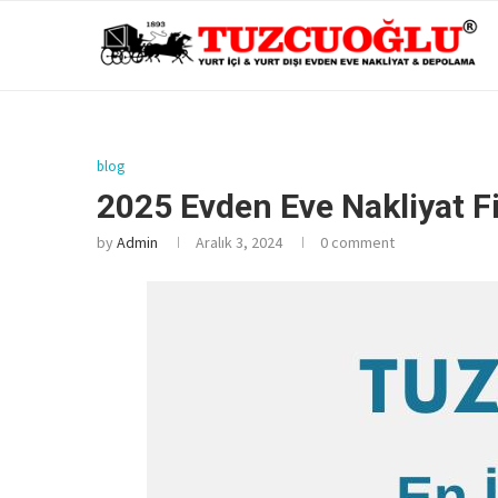
blog
2025 Evden Eve Nakliyat Fi
by
Admin
Aralık 3, 2024
0 comment