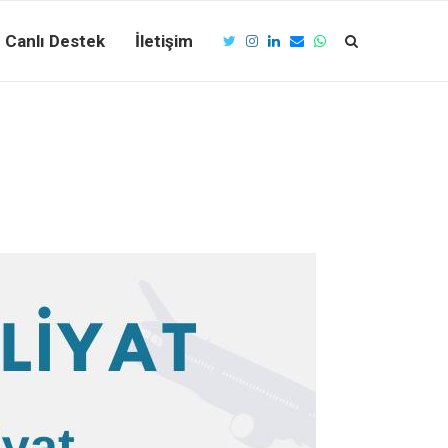
Canlı Destek
İletişim