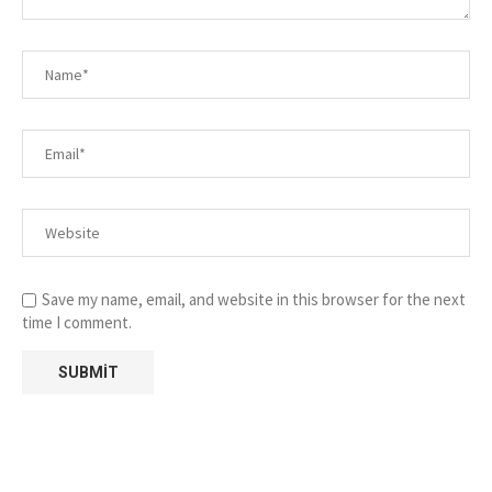
Save my name, email, and website in this browser for the next
time I comment.