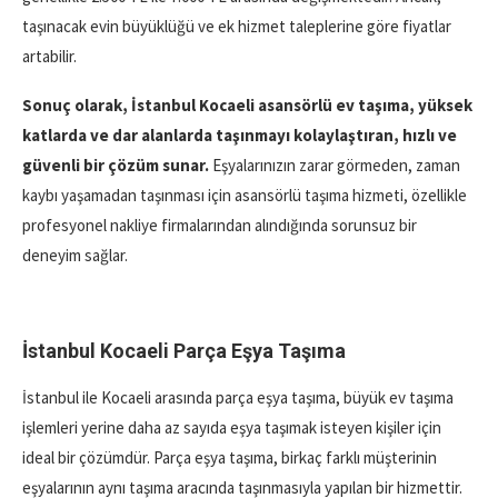
taşınacak evin büyüklüğü ve ek hizmet taleplerine göre fiyatlar
artabilir.
Sonuç olarak, İstanbul Kocaeli asansörlü ev taşıma, yüksek
katlarda ve dar alanlarda taşınmayı kolaylaştıran, hızlı ve
güvenli bir çözüm sunar.
Eşyalarınızın zarar görmeden, zaman
kaybı yaşamadan taşınması için asansörlü taşıma hizmeti, özellikle
profesyonel nakliye firmalarından alındığında sorunsuz bir
deneyim sağlar.
İstanbul Kocaeli Parça Eşya Taşıma
İstanbul ile Kocaeli arasında parça eşya taşıma, büyük ev taşıma
işlemleri yerine daha az sayıda eşya taşımak isteyen kişiler için
ideal bir çözümdür. Parça eşya taşıma, birkaç farklı müşterinin
eşyalarının aynı taşıma aracında taşınmasıyla yapılan bir hizmettir.