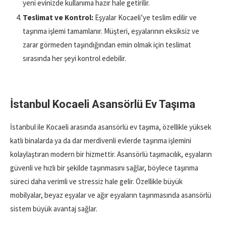
yeni evinizde kullanıma hazır hale getirilir.
Teslimat ve Kontrol:
Eşyalar Kocaeli’ye teslim edilir ve
taşınma işlemi tamamlanır. Müşteri, eşyalarının eksiksiz ve
zarar görmeden taşındığından emin olmak için teslimat
sırasında her şeyi kontrol edebilir.
İstanbul Kocaeli Asansörlü Ev Taşıma
İstanbul ile Kocaeli arasında asansörlü ev taşıma, özellikle yüksek
katlı binalarda ya da dar merdivenli evlerde taşınma işlemini
kolaylaştıran modern bir hizmettir. Asansörlü taşımacılık, eşyaların
güvenli ve hızlı bir şekilde taşınmasını sağlar, böylece taşınma
süreci daha verimli ve stressiz hale gelir. Özellikle büyük
mobilyalar, beyaz eşyalar ve ağır eşyaların taşınmasında asansörlü
sistem büyük avantaj sağlar.