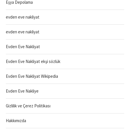
Eşya Depolama
evden eve nakliyat
evden eve nakliyat
Evden Eve Nakliyat
Evden Eve Nakliyat ekşi sözlük
Evden Eve Nakliyat Wikipedia
Evden Eve Nakliye
Gizlilik ve Çerez Politikası
Hakkımızda