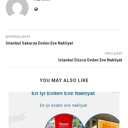
previous post
İstanbul Sakarya Evden Eve Nakliyat
next post
İstanbul Düzce Evden Eve Nakliyat
YOU MAY ALSO LIKE