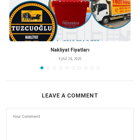
Nakliyat Fiyatları
Eylül 24, 2025
LEAVE A COMMENT