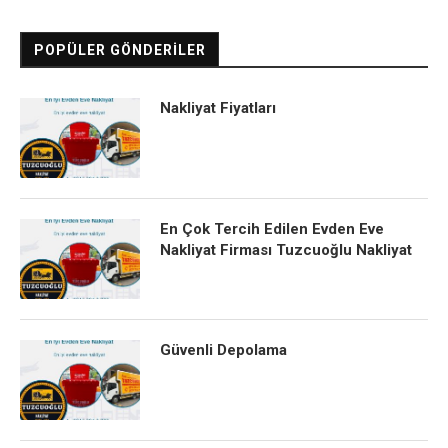
POPÜLER GÖNDERILER
Nakliyat Fiyatları
En Çok Tercih Edilen Evden Eve
Nakliyat Firması Tuzcuoğlu Nakliyat
Güvenli Depolama