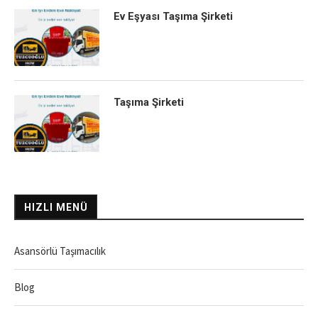
Ev Eşyası Taşıma Şirketi
Taşıma Şirketi
HIZLI MENÜ
Asansörlü Taşımacılık
Blog