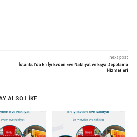
next post
İstanbul’da En İyi Evden Eve Nakliyat ve Eşya Depolama
Hizmetleri
AY ALSO LIKE