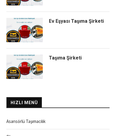
Ev Eşyası Taşıma Şirketi
Taşıma Şirketi
HIZLI MENÜ
Asansörlü Taşımacılık