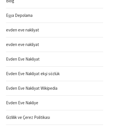
Blog
Eşya Depolama
evden eve nakliyat
evden eve nakliyat
Evden Eve Nakliyat
Evden Eve Nakliyat ekşi sözlük
Evden Eve Nakliyat Wikipedia
Evden Eve Nakliye
Gizlilik ve Çerez Politikası