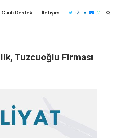
Canlı Destek
İletişim
lik, Tuzcuoğlu Firması