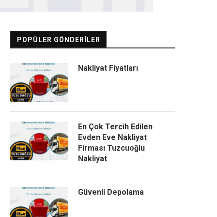
POPÜLER GÖNDERILER
Nakliyat Fiyatları
En Çok Tercih Edilen
Evden Eve Nakliyat
Firması Tuzcuoğlu
Nakliyat
Güvenli Depolama