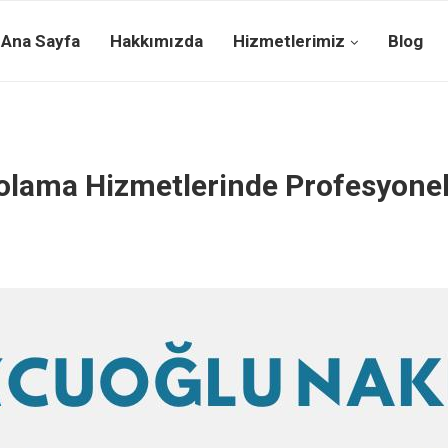
Ana Sayfa
Hakkımızda
Hizmetlerimiz
Blog
polama Hizmetlerinde Profesyonel