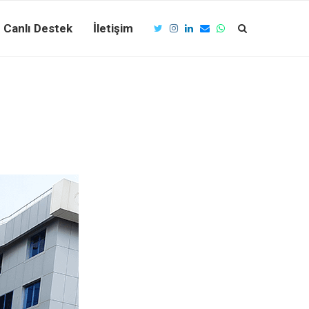
Canlı Destek
İletişim