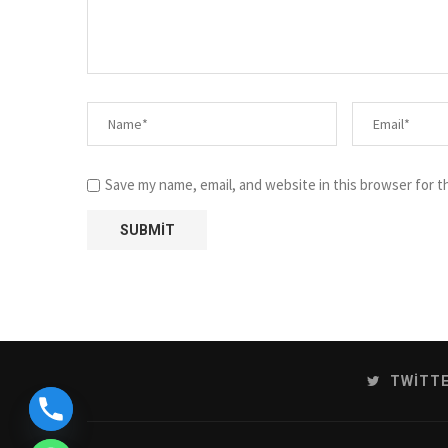
Save my name, email, and website in this browser for t
TWITT