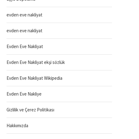
evden eve nakliyat
evden eve nakliyat
Evden Eve Nakliyat
Evden Eve Nakliyat ekşi sözlük
Evden Eve Nakliyat Wikipedia
Evden Eve Nakliye
Gizlilik ve Çerez Politikası
Hakkımızda