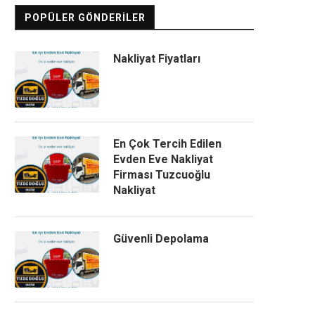
POPÜLER GÖNDERILER
Nakliyat Fiyatları
En Çok Tercih Edilen
Evden Eve Nakliyat
Firması Tuzcuoğlu
Nakliyat
Güvenli Depolama