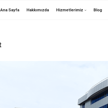
Ana Sayfa
Hakkımızda
Hizmetlerimiz
Blog
t