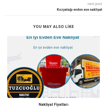
next post
Kozyatağı evden eve nakliyat
YOU MAY ALSO LIKE
Nakliyat Fiyatları