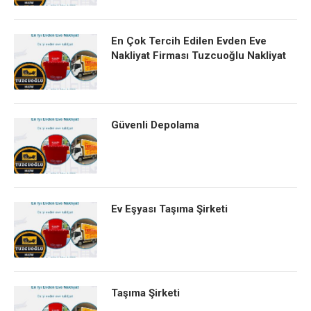
En Çok Tercih Edilen Evden Eve
Nakliyat Firması Tuzcuoğlu Nakliyat
Güvenli Depolama
Ev Eşyası Taşıma Şirketi
Taşıma Şirketi