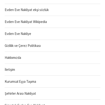
Evden Eve Nakliyat ekşi sözlük
Evden Eve Nakliyat Wikipedia
Evden Eve Nakliye
Gizlilik ve Çerez Politikası
Hakkımızda
İletişim
Kurumsal Eşya Taşıma
Şehirler Arası Nakliyat