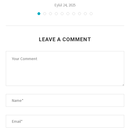
Eylül 24, 2025
LEAVE A COMMENT