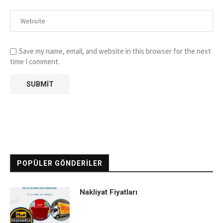
Save my name, email, and website in this browser for the next
time I comment.
POPÜLER GÖNDERILER
Nakliyat Fiyatları